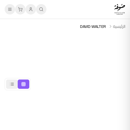
الرئيسية
DAVID WALTER