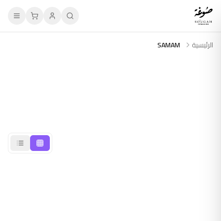
الرئيسية
SAMAM