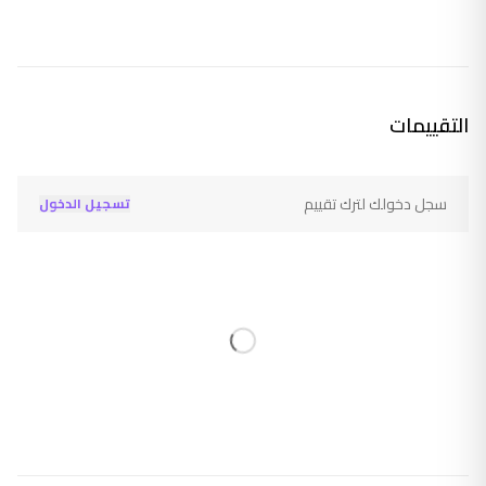
التقييمات
سجل دخولك لترك تقييم
تسجيل الدخول