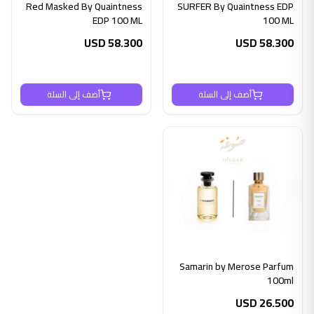
Red Masked By Quaintness
SURFER By Quaintness EDP
EDP 100 ML
100 ML
USD
58.300
USD
58.300
أضف إلى السلة
أضف إلى السلة
Samarin by Merose Parfum
100ml
USD
26.500