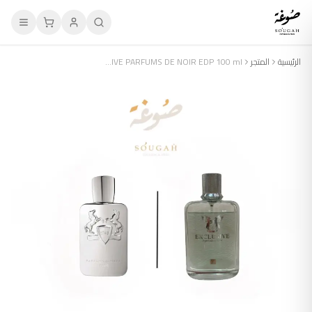
الرئيسية
المتجر
EXCLUSIVE PARFUMS DE NOIR EDP 100 ml