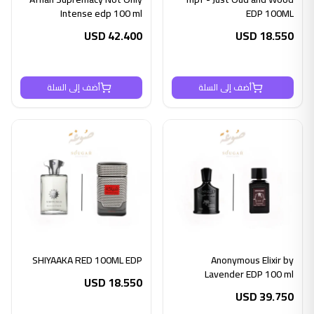
Intense edp 100 ml
EDP 100ML
USD
42.400
USD
18.550
أضف إلى السلة
أضف إلى السلة
SHIYAAKA RED 100ML EDP
Anonymous Elixir by
Lavender EDP 100 ml
USD
18.550
USD
39.750