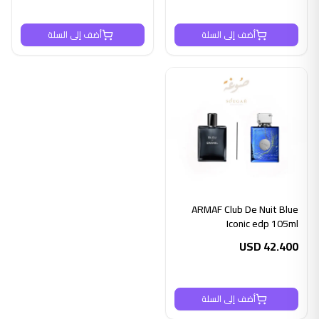
أضف إلى السلة
أضف إلى السلة
ARMAF Club De Nuit Blue
Iconic edp 105ml
USD
42.400
أضف إلى السلة