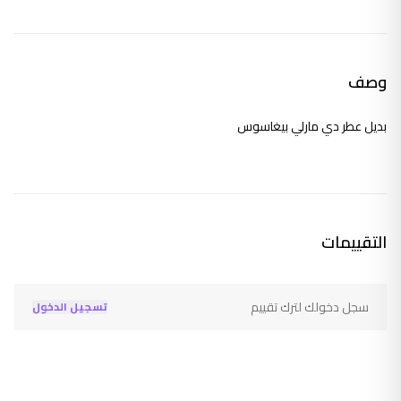
وصف
بديل عطر دي مارلي بيغاسوس
التقييمات
سجل دخولك لترك تقييم
تسجيل الدخول