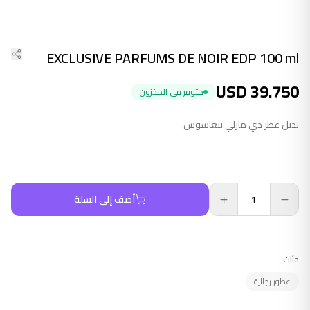
EXCLUSIVE PARFUMS DE NOIR EDP 100 ml
USD
39.750
متوفر في المخزون
بديل عطر دي مارلي بيغاسوس
أضف إلى السلة
فئات
عطور رجالية