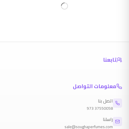
تابعنا
معلومات التواصل
اتصل بنا
973
37550058
راسلنا
sale@soughaperfumes.com