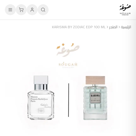
الرئيسية
المتجر
KARISMA BY ZODIAC EDP 100 ML