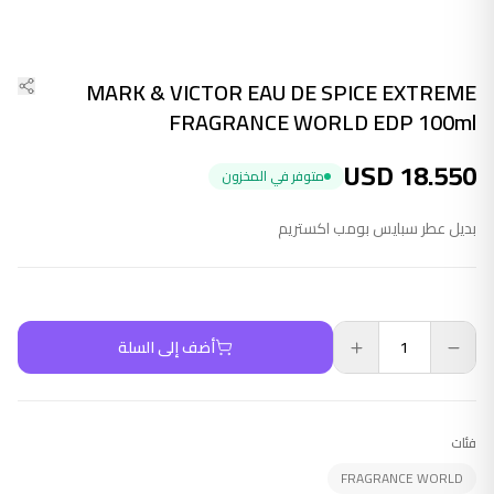
MARK & VICTOR EAU DE SPICE EXTREME
FRAGRANCE WORLD EDP 100ml
USD
18.550
متوفر في المخزون
بديل عطر سبايس بومب اكستريم
أضف إلى السلة
فئات
FRAGRANCE WORLD