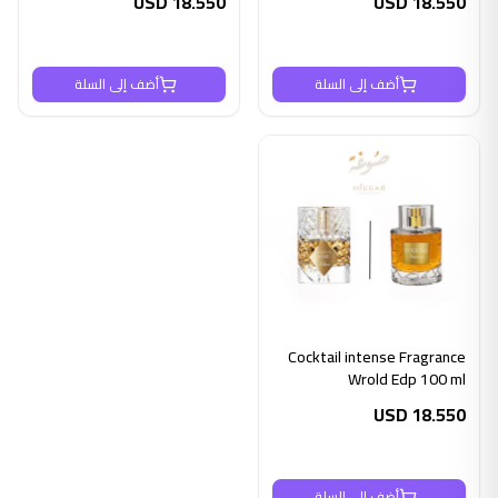
USD
18.550
USD
18.550
أضف إلى السلة
أضف إلى السلة
Cocktail intense Fragrance
Wrold Edp 100 ml
USD
18.550
أضف إلى السلة